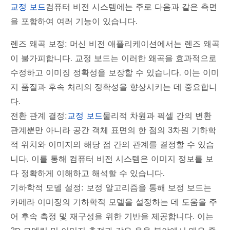
교정 보드
컴퓨터 비전 시스템에는 주로 다음과 같은 측면
을 포함하여 여러 기능이 있습니다.
렌즈 왜곡 보정: 머신 비전 애플리케이션에서는 렌즈 왜곡
이 불가피합니다. 교정 보드는 이러한 왜곡을 효과적으로
수정하고 이미징 정확성을 보장할 수 있습니다. 이는 이미
지 품질과 후속 처리의 정확성을 향상시키는 데 중요합니
다.
전환 관계 결정:
교정 보드
물리적 차원과 픽셀 간의 변환
관계뿐만 아니라 공간 객체 표면의 한 점의 3차원 기하학
적 위치와 이미지의 해당 점 간의 관계를 결정할 수 있습
니다. 이를 통해 컴퓨터 비전 시스템은 이미지 정보를 보
다 정확하게 이해하고 해석할 수 있습니다.
기하학적 모델 설정: 보정 알고리즘을 통해 보정 보드는
카메라 이미징의 기하학적 모델을 설정하는 데 도움을 주
어 후속 측정 및 재구성을 위한 기반을 제공합니다. 이는