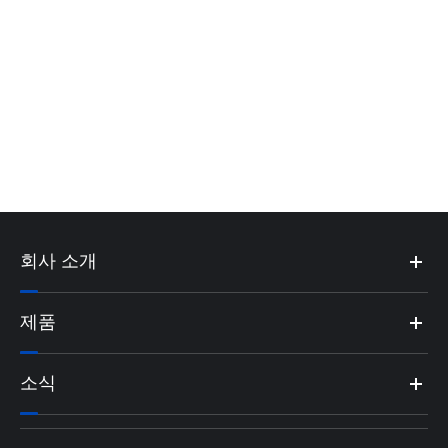
회사 소개
제품
소식