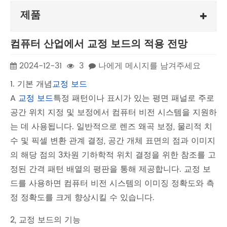
제품
컴퓨터 산업에서 교정 보드의 적용 전망
2024-12-31
3
나에게 메시지를 남겨주세요
1. 기본 개념
교정 보드
A
교정 보드
특정 패턴이나 표시가 있는 평면 패널로 주로
공간 위치 지정 및 보정에서 컴퓨터 비전 시스템을 지원하
는 데 사용됩니다. 일반적으로 렌즈 왜곡 보정, 물리적 치
수 및 픽셀 변환 관계 결정, 공간 개체 표면의 점과 이미지
의 해당 점의 3차원 기하학적 위치 결정을 위한 참조를 고
정된 간격 패턴 배열의 평판을 통해 제공합니다. 교정 보
드를 사용하면 컴퓨터 비전 시스템의 이미징 정확도와 측
정 정확도를 크게 향상시킬 수 있습니다.
2, 교정 보드의 기능