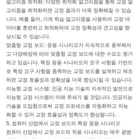
알고리즘 최적화: 다양한 최적화 알고리즘을 통해 교정 알
고리즘을 최적화하면 교정 결과가 더욱 정확해질 수 있습
니다. 예를 들어, 기계 학습 알고리즘을 사용하여 교정 데
이터를 훈련하고 최적화하여 교정 정확성과 견고성을 향
상시킬 수 있습니다.
맞춤형 교정 보드: 응용 시나리오가 지속적으로 풍부해지
고 다양해짐에 따라 맞춤형 교정 보드에 대한 수요도 증가
하고 있습니다. 특정 응용 시나리오의 요구 사항을 기반으
로 특정 요구 사항을 충족하는 교정 보드를 설계하고 제조
하면 교정 효율성과 정확성을 더욱 향상시킬 수 있습니다.
지능형 교정 시스템: 인공 지능 기술의 지속적인 발전으로
지능형 교정 시스템이 미래 추세가 될 것입니다. 인공지능
기술을 도입함으로써 교정 프로세스를 자동화하고 지능
화할 수 있어 교정 효율성과 정확도가 향상됩니다.
5, 컴퓨터 산업에서 교정 보드의 특정 응용 시나리오
컴퓨터 산업에서 교정 보드의 적용 시나리오는 매우 광범