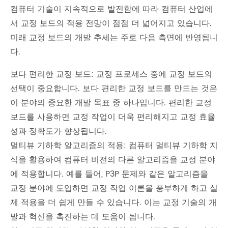
컴퓨터 기술이 지속적으로 발전함에 따라 컴퓨터 산업에
서 교정 보드의 적용 전망이 점점 더 넓어지고 있습니다.
미래 교정 보드의 개발 추세는 주로 다음 측면에 반영됩니
다.
보다 편리한 교정 보드: 교정 프로세스 중에 교정 보드의
선택이 중요합니다. 보다 편리한 교정 보드를 만드는 것은
이 분야의 중요한 개발 목표 중 하나입니다. 편리한 교정
보드를 사용하면 교정 작업이 더욱 편리해지고 교정 효율
성과 정확도가 향상됩니다.
멀티뷰 기하학 알고리즘의 적용: 컴퓨터 멀티뷰 기하학 지
식을 활용하여 컴퓨터 비전의 다른 알고리즘을 교정 분야
에 적용합니다. 예를 들어, P3P 문제와 같은 알고리즘을
교정 분야에 도입하면 교정 작업 이론을 풍부하게 하고 실
제 적용을 더 쉽게 만들 수 있습니다. 이는 교정 기술의 개
발과 혁신을 촉진하는 데 도움이 됩니다.