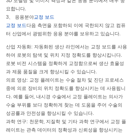
3D 모델링 및 이미지 측정과 같은 응용 분야에서 매우 중
요합니다.
3、 응용분야
교정 보드
교정 보드
다음 측면을 포함하되 이에 국한되지 않고 컴퓨
터 산업에서 광범위한 응용 분야를 보유하고 있습니다.
산업 자동화: 자동화된 생산 라인에서는 교정 보드를 사용
하여 로봇의 탐색 및 위치 지정 정확도를 향상시킵니다.
로봇 비전 시스템을 정확하게 교정함으로써 생산 효율성
과 제품 품질을 크게 향상시킬 수 있습니다.
의료 영상: 교정 플레이트는 수술 절차 및 진단 프로세스
중에 의료 장비의 위치 정확도를 향상시키는 데 사용됩니
다. 예를 들어, 내시경 수술에서 교정 플레이트는 의사가
수술 부위를 보다 정확하게 찾는 데 도움을 주어 수술의
성공률과 안전성을 향상시킬 수 있습니다.
과학 연구: 천문학, 지질학 및 기타 과학 연구에서 교정 플
레이트는 관측 데이터의 정확성과 신뢰성을 향상시키는