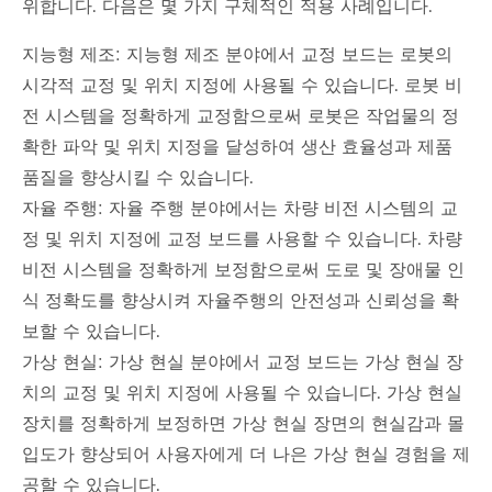
위합니다. 다음은 몇 가지 구체적인 적용 사례입니다.
지능형 제조: 지능형 제조 분야에서 교정 보드는 로봇의
시각적 교정 및 위치 지정에 사용될 수 있습니다. 로봇 비
전 시스템을 정확하게 교정함으로써 로봇은 작업물의 정
확한 파악 및 위치 지정을 달성하여 생산 효율성과 제품
품질을 향상시킬 수 있습니다.
자율 주행: 자율 주행 분야에서는 차량 비전 시스템의 교
정 및 위치 지정에 교정 보드를 사용할 수 있습니다. 차량
비전 시스템을 정확하게 보정함으로써 도로 및 장애물 인
식 정확도를 향상시켜 자율주행의 안전성과 신뢰성을 확
보할 수 있습니다.
가상 현실: 가상 현실 분야에서 교정 보드는 가상 현실 장
치의 교정 및 위치 지정에 사용될 수 있습니다. 가상 현실
장치를 정확하게 보정하면 가상 현실 장면의 현실감과 몰
입도가 향상되어 사용자에게 더 나은 가상 현실 경험을 제
공할 수 있습니다.