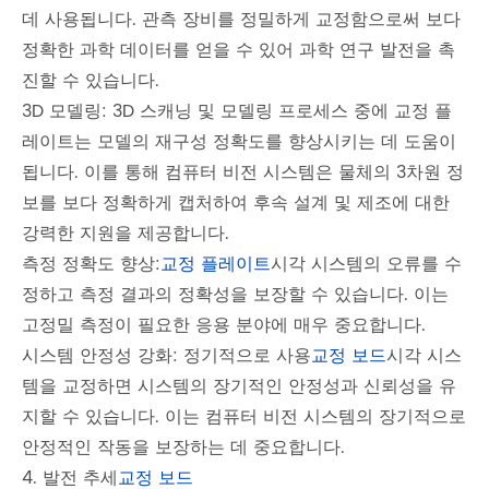
데 사용됩니다. 관측 장비를 정밀하게 교정함으로써 보다
정확한 과학 데이터를 얻을 수 있어 과학 연구 발전을 촉
진할 수 있습니다.
3D 모델링: 3D 스캐닝 및 모델링 프로세스 중에 교정 플
레이트는 모델의 재구성 정확도를 향상시키는 데 도움이
됩니다. 이를 통해 컴퓨터 비전 시스템은 물체의 3차원 정
보를 보다 정확하게 캡처하여 후속 설계 및 제조에 대한
강력한 지원을 제공합니다.
측정 정확도 향상:
교정 플레이트
시각 시스템의 오류를 수
정하고 측정 결과의 정확성을 보장할 수 있습니다. 이는
고정밀 측정이 필요한 응용 분야에 매우 중요합니다.
시스템 안정성 강화: 정기적으로 사용
교정 보드
시각 시스
템을 교정하면 시스템의 장기적인 안정성과 신뢰성을 유
지할 수 있습니다. 이는 컴퓨터 비전 시스템의 장기적으로
안정적인 작동을 보장하는 데 중요합니다.
4. 발전 추세
교정 보드