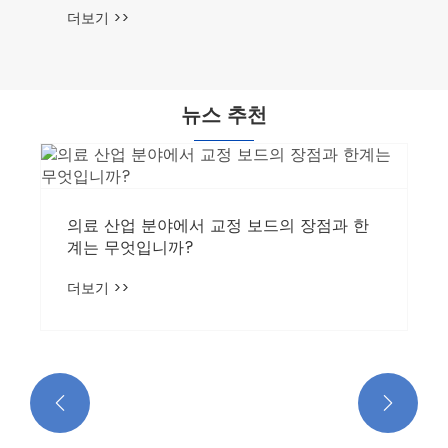
더보기 >>
뉴스 추천
의료 산업 분야에서 교정 보드의 장점과 한
계는 무엇입니까?
더보기 >>

