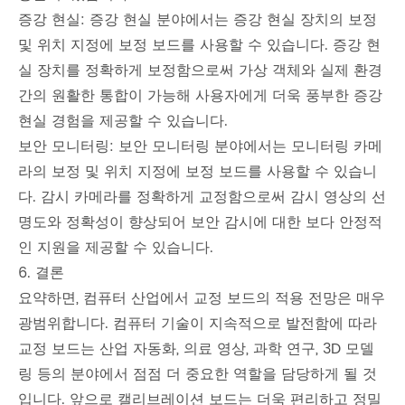
증강 현실: 증강 현실 분야에서는 증강 현실 장치의 보정
및 위치 지정에 보정 보드를 사용할 수 있습니다. 증강 현
실 장치를 정확하게 보정함으로써 가상 객체와 실제 환경
간의 원활한 통합이 가능해 사용자에게 더욱 풍부한 증강
현실 경험을 제공할 수 있습니다.
보안 모니터링: 보안 모니터링 분야에서는 모니터링 카메
라의 보정 및 위치 지정에 보정 보드를 사용할 수 있습니
다. 감시 카메라를 정확하게 교정함으로써 감시 영상의 선
명도와 정확성이 향상되어 보안 감시에 대한 보다 안정적
인 지원을 제공할 수 있습니다.
6. 결론
요약하면, 컴퓨터 산업에서 교정 보드의 적용 전망은 매우
광범위합니다. 컴퓨터 기술이 지속적으로 발전함에 따라
교정 보드는 산업 자동화, 의료 영상, 과학 연구, 3D 모델
링 등의 분야에서 점점 더 중요한 역할을 담당하게 될 것
입니다. 앞으로 캘리브레이션 보드는 더욱 편리하고 정밀