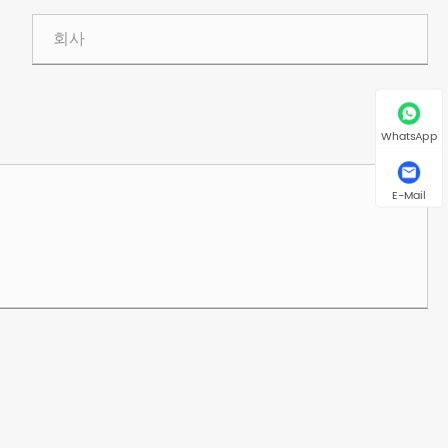
WhatsApp
E-Mail