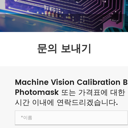
문의 보내기
Machine Vision Calibration Bo
Photomask 또는 가격표에 대
시간 이내에 연락드리겠습니다.