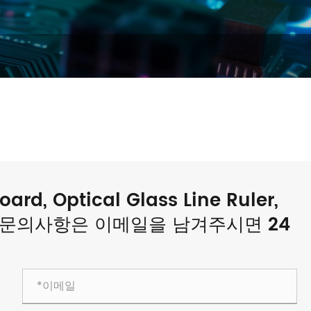
ard, Optical Glass Line Ruler,
한 문의사항은 이메일을 남겨주시면 24